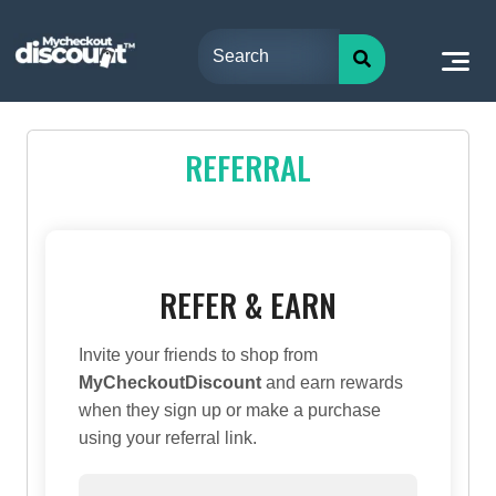
Skip
to
content
REFERRAL
REFER & EARN
Invite your friends to shop from
MyCheckoutDiscount
and earn rewards
when they sign up or make a purchase
using your referral link.