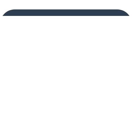
HELP
Stores
Blogs
Contact us
Privacy Policy
DOWNLOAD FREE APP NOW!