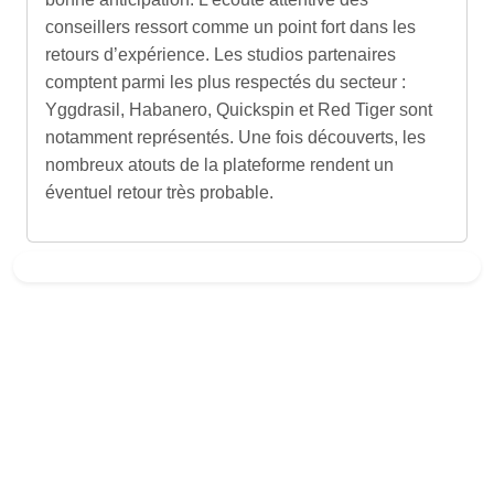
conseillers ressort comme un point fort dans les
retours d’expérience. Les studios partenaires
comptent parmi les plus respectés du secteur :
Yggdrasil, Habanero, Quickspin et Red Tiger sont
notamment représentés. Une fois découverts, les
nombreux atouts de la plateforme rendent un
éventuel retour très probable.