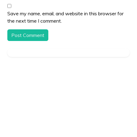
Save my name, email, and website in this browser for
the next time I comment.