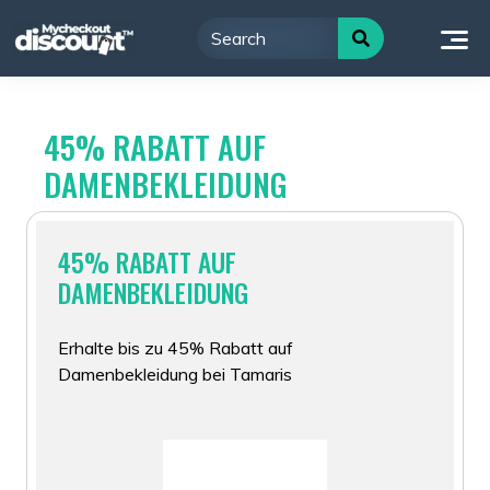
Skip
to
content
45% RABATT AUF
DAMENBEKLEIDUNG
45% RABATT AUF
DAMENBEKLEIDUNG
Erhalte bis zu 45% Rabatt auf
Damenbekleidung bei Tamaris